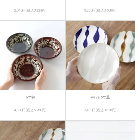
2,840円(税込3,124円)
3,280円(税込3,608円)
6寸鉢
wave 6寸皿
4,800円(税込5,280円)
3,480円(税込3,828円)