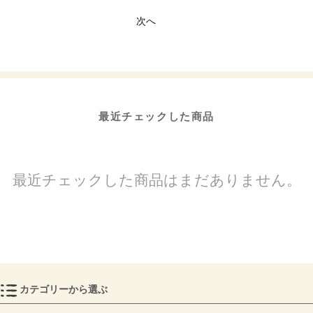
次へ
最近チェックした商品
最近チェックした商品はまだありません。
カテゴリーから選ぶ