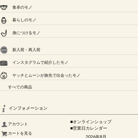
食卓のモノ
暮らしのモノ
身につけるモノ
新入荷・再入荷
インスタグラムで紹介したモノ
ヤッチとムーンが旅先で出会ったモノ
すべての商品
インフォメーション
■オンラインショップ
アカウント
■営業日カレンダー
カートを見る
2026年8月