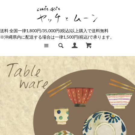
送料 全国一律1,800円/35,000円(税込)以上購入で送料無料
※沖縄県内に配送する場合は一律1,500円(税込)で承ります。