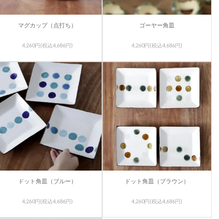
マグカップ（点打ち）
ゴーヤー角皿
4,260円(税込4,686円)
4,260円(税込4,686円)
ドット角皿（ブルー）
ドット角皿（ブラウン）
4,260円(税込4,686円)
4,260円(税込4,686円)