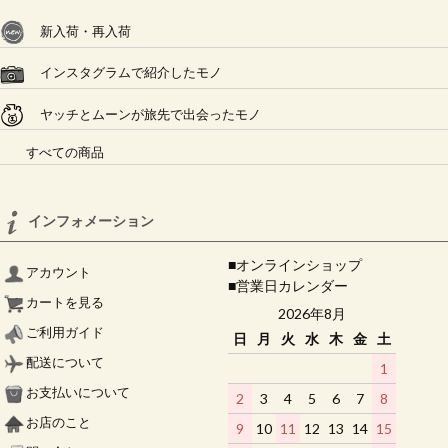
新入荷・再入荷
インスタグラムで紹介したモノ
ヤッチとムーンが旅先で出会ったモノ
すべての商品
インフォメーション
■オンラインショップ
アカウント
■営業日カレンダー
カートを見る
2026年8月
ご利用ガイド
日
月
火
水
木
金
土
配送について
1
お支払いについて
2
3
4
5
6
7
8
お店のこと
9
10
11
12
13
14
15