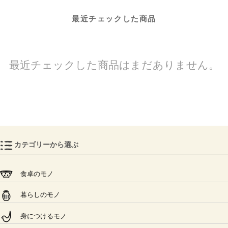
最近チェックした商品
最近チェックした商品はまだありません。
カテゴリーから選ぶ
食卓のモノ
暮らしのモノ
身につけるモノ