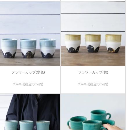
フラワーカップ(水色)
フラワーカップ(黄)
2,960円(税込3,256円)
2,960円(税込3,256円)