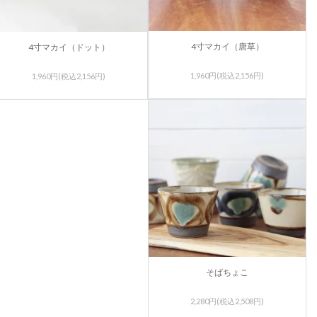
4寸マカイ（唐草）
4寸マカイ（ドット）
1,960円(税込2,156円)
1,960円(税込2,156円)
そばちょこ
2,280円(税込2,508円)