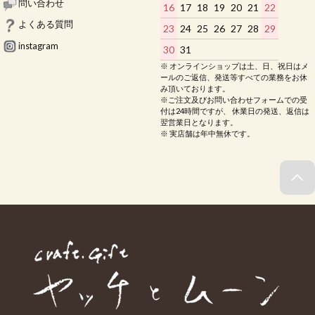
問い合わせ
16
17
18
19
20
21
22
よくある質問
23
24
25
26
27
28
29
instagram
30
31
※ オンラインショップは土、日、祝日はメ
ールのご返信、発送等すべての業務をお休
み頂いております。
※ご注文及びお問い合わせフォームでの受
付は24時間ですが、 休業日の発送、返信は
翌営業日となります。
※ 実店舗は年中無休です。