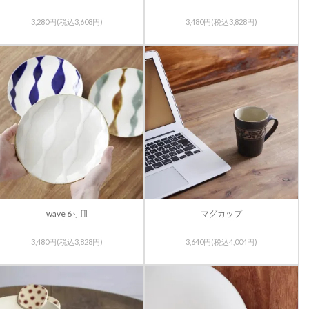
3,280円(税込3,608円)
3,480円(税込3,828円)
wave 6寸皿
マグカップ
3,480円(税込3,828円)
3,640円(税込4,004円)