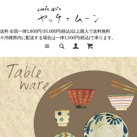
送料 全国一律1,800円/35,000円(税込)以上購入で送料無料
※沖縄県内に配送する場合は一律1,500円(税込)で承ります。