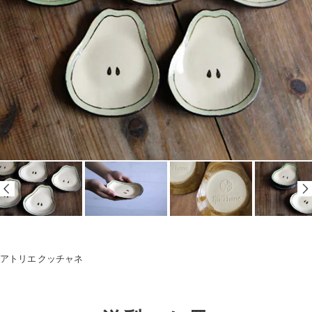
アトリエ クッチャネ