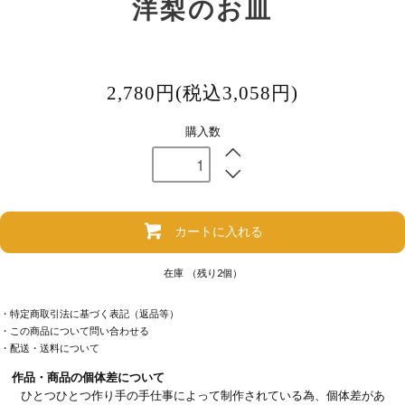
洋梨のお皿
2,780円(税込3,058円)
購入数
カートに入れる
在庫 （残り2個）
・特定商取引法に基づく表記（返品等）
・この商品について問い合わせる
・配送・送料について
作品・商品の個体差について
ひとつひとつ作り手の手仕事によって制作されている為、個体差があ