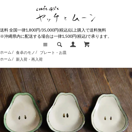
送料 全国一律1,800円/35,000円(税込)以上購入で送料無料
※沖縄県内に配送する場合は一律1,500円(税込)で承ります。
ホーム /
食卓のモノ
/
プレート・お皿
ホーム /
新入荷・再入荷