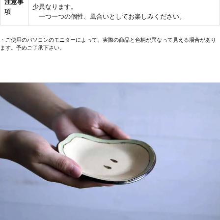
注意事
少異なります。
項
一つ一つの個性、風合いとしてお楽しみください。
・ご使用のパソコンのモニターによって、実際の商品と色柄が異なって見える場合があり
ます。予めご了承下さい。