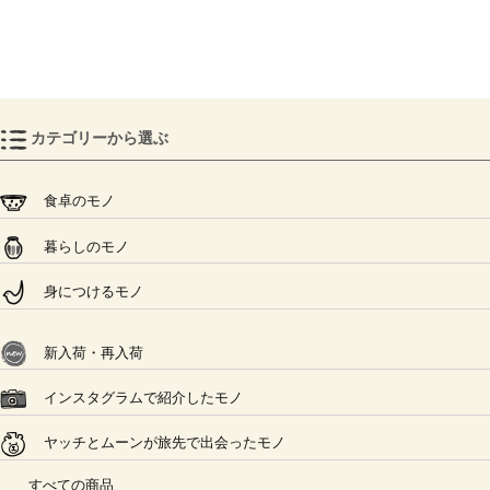
カテゴリーから選ぶ
食卓のモノ
暮らしのモノ
身につけるモノ
新入荷・再入荷
インスタグラムで紹介したモノ
ヤッチとムーンが旅先で出会ったモノ
すべての商品