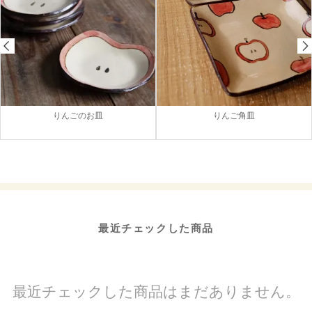
りんごのお皿
りんご角皿
最近チェックした商品
最近チェックした商品はまだありません。