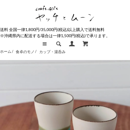
送料 全国一律1,800円/35,000円(税込)以上購入で送料無料
※沖縄県内に配送する場合は一律1,500円(税込)で承ります。
ホーム /
食卓のモノ
/
カップ・湯呑み