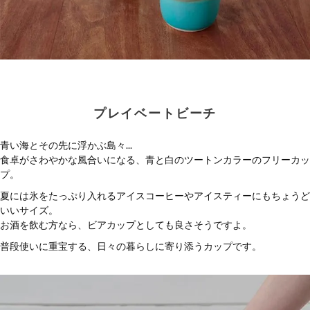
プレイベートビーチ
青い海とその先に浮かぶ島々...
食卓がさわやかな風合いになる、青と白のツートンカラーのフリーカッ
プ。
夏には氷をたっぷり入れるアイスコーヒーやアイスティーにもちょうど
いいサイズ。
お酒を飲む方なら、ビアカップとしても良さそうですよ。
普段使いに重宝する、日々の暮らしに寄り添うカップです。