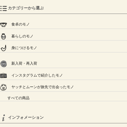
カテゴリーから選ぶ
食卓のモノ
暮らしのモノ
身につけるモノ
新入荷・再入荷
インスタグラムで紹介したモノ
ヤッチとムーンが旅先で出会ったモノ
すべての商品
インフォメーション