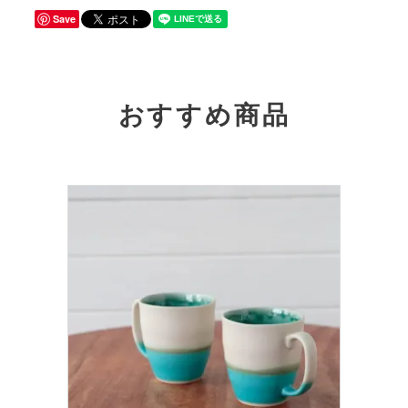
Save
おすすめ商品