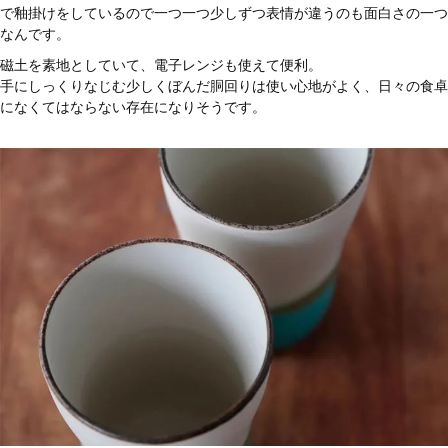
で釉掛けをしているので一つ一つ少しずつ表情が違うのも面白さの一つ
なんです。
磁土を素地としていて、電子レンジも使えて便利。
手にしっくりなじむ少しくぼんだ胴回りは使い心地がよく、日々の食卓
になくてはならない存在になりそうです。