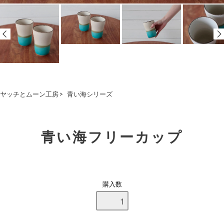
ヤッチとムーン工房
>
青い海シリーズ
青い海フリーカップ
購入数