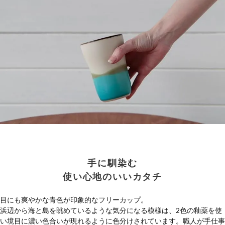
手に馴染む
使い心地のいいカタチ
目にも爽やかな青色が印象的なフリーカップ。
浜辺から海と島を眺めているような気分になる模様は、2色の釉薬を使
い境目に濃い色合いが現れるように色分けされています。職人が手仕事