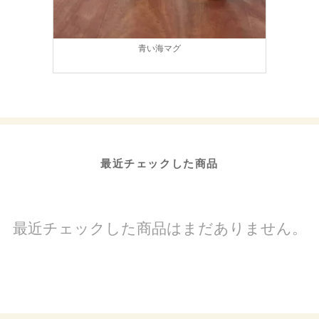
青い海マグ
最近チェックした商品
最近チェックした商品はまだありません。