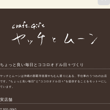
ちょっと良い毎日とココロオドル日々づくり
ヤッチとムーンは沖縄の那覇市壺屋やちむん通りにある、手仕事のうつわのお店
です。"ちょっと良い毎日"と"ココロオドル日々"を提供することをモットーにし
ています。
実店舗
〒902-0065