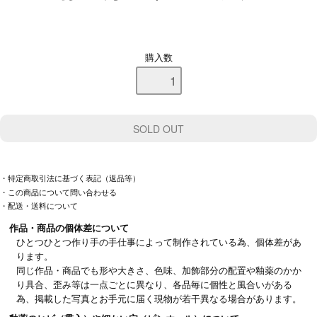
購入数
・特定商取引法に基づく表記（返品等）
・この商品について問い合わせる
・配送・送料について
作品・商品の個体差について
ひとつひとつ作り手の手仕事によって制作されている為、個体差があ
ります。
同じ作品・商品でも形や大きさ、色味、加飾部分の配置や釉薬のかか
り具合、歪み等は一点ごとに異なり、各品毎に個性と風合いがある
為、掲載した写真とお手元に届く現物が若干異なる場合があります。