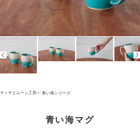
ヤッチとムーン工房
>
青い海シリーズ
青い海マグ