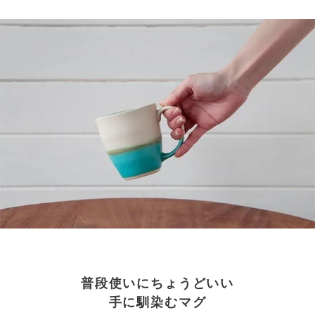
普段使いにちょうどいい
手に馴染むマグ