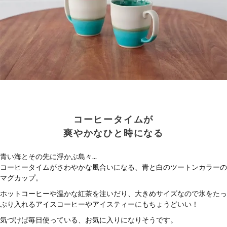
コーヒータイムが
爽やかなひと時になる
青い海とその先に浮かぶ島々...
コーヒータイムがさわやかな風合いになる、青と白のツートンカラーの
マグカップ。
ホットコーヒーや温かな紅茶を注いだり、大きめサイズなので氷をたっ
ぷり入れるアイスコーヒーやアイスティーにもちょうどいい！
気づけば毎日使っている、お気に入りになりそうです。