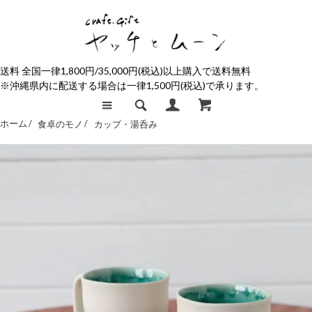
送料 全国一律1,800円/35,000円(税込)以上購入で送料無料
※沖縄県内に配送する場合は一律1,500円(税込)で承ります。
ホーム /
食卓のモノ
/
カップ・湯呑み