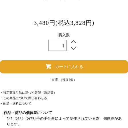
3,480円(税込3,828円)
購入数
カートに入れる
在庫 （残り5個）
・特定商取引法に基づく表記（返品等）
・この商品について問い合わせる
・配送・送料について
作品・商品の個体差について
ひとつひとつ作り手の手仕事によって制作されている為、個体差があ
ります。