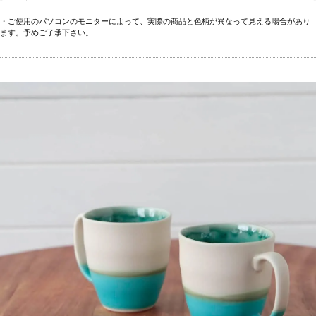
・ご使用のパソコンのモニターによって、実際の商品と色柄が異なって見える場合があり
ます。予めご了承下さい。