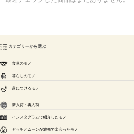
カテゴリーから選ぶ
食卓のモノ
暮らしのモノ
身につけるモノ
新入荷・再入荷
インスタグラムで紹介したモノ
ヤッチとムーンが旅先で出会ったモノ