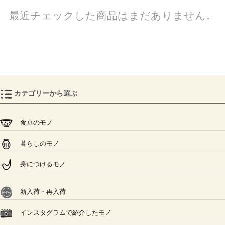
最近チェックした商品はまだありません。
カテゴリーから選ぶ
食卓のモノ
暮らしのモノ
身につけるモノ
新入荷・再入荷
インスタグラムで紹介したモノ