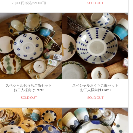
20,000円(税込22,000円)
SOLD OUT
スペシャルおうちご飯セット
スペシャルおうちご飯セット
お二人様向け Part2
お二人様向け Part3
SOLD OUT
SOLD OUT