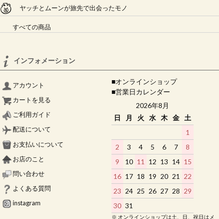
ヤッチとムーンが旅先で出会ったモノ
すべての商品
インフォメーション
■オンラインショップ
アカウント
■営業日カレンダー
カートを見る
2026年8月
ご利用ガイド
日
月
火
水
木
金
土
配送について
1
お支払いについて
2
3
4
5
6
7
8
お店のこと
9
10
11
12
13
14
15
問い合わせ
16
17
18
19
20
21
22
よくある質問
23
24
25
26
27
28
29
instagram
30
31
※ オンラインショップは土、日、祝日はメ