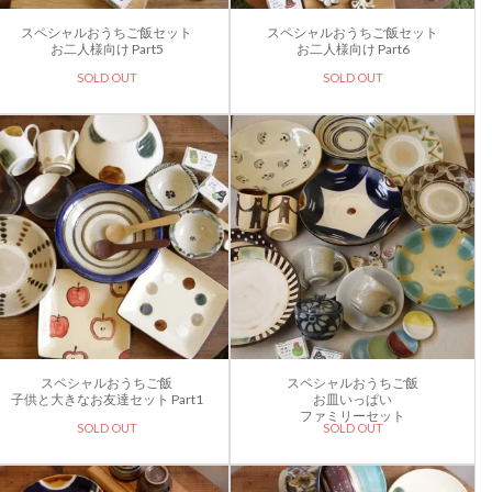
スペシャルおうちご飯セット
スペシャルおうちご飯セット
お二人様向け Part5
お二人様向け Part6
SOLD OUT
SOLD OUT
スペシャルおうちご飯
スペシャルおうちご飯
子供と大きなお友達セット Part1
お皿いっぱい
ファミリーセット
SOLD OUT
SOLD OUT