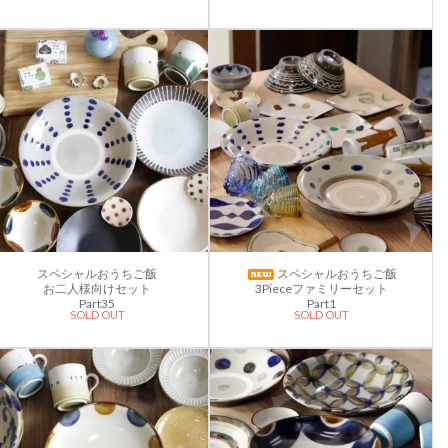
スペシャルおうちご飯
スペシャルおうちご飯
お二人様向けセット
3Pieceファミリーセット
Part35
Part1
SOLD OUT
SOLD OUT