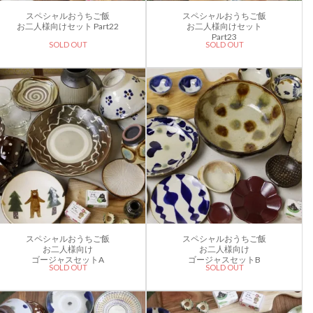
スペシャルおうちご飯
スペシャルおうちご飯
お二人様向けセット Part22
お二人様向けセット
Part23
SOLD OUT
SOLD OUT
スペシャルおうちご飯
スペシャルおうちご飯
お二人様向け
お二人様向け
ゴージャスセットA
ゴージャスセットB
SOLD OUT
SOLD OUT