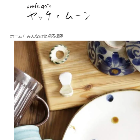
ホーム /
みんなの食卓応援隊