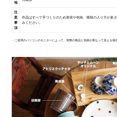
地
注
意
作品はすべて手づくりのため形状や色味、模様の入り方が多少
事
みください。
項
・ご使用のパソコンのモニターによって、実際の商品と色柄が異なって見える場