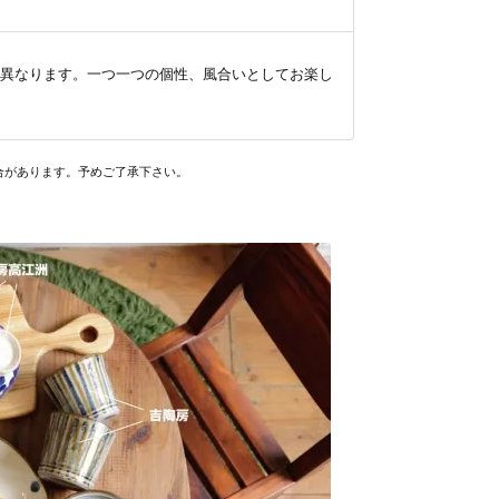
異なります。一つ一つの個性、風合いとしてお楽し
合があります。予めご了承下さい。