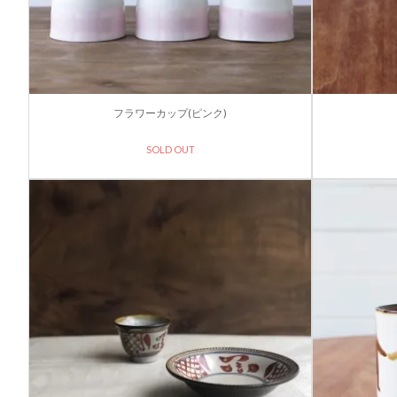
フラワーカップ(ピンク)
SOLD OUT