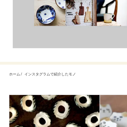
ホーム /
インスタグラムで紹介したモノ