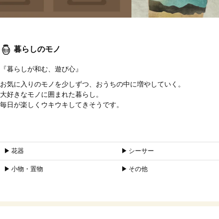
暮らしのモノ
『暮らしが和む、遊び心』
お気に入りのモノを少しずつ、おうちの中に増やしていく。
大好きなモノに囲まれた暮らし。
毎日が楽しくウキウキしてきそうです。
▶︎ 花器
▶︎ シーサー
▶︎ 小物・置物
▶︎ その他