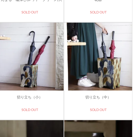
SOLD OUT
SOLD OUT
切り立ち（小）
切り立ち（中）
SOLD OUT
SOLD OUT