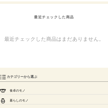
最近チェックした商品
最近チェックした商品はまだありません。
カテゴリーから選ぶ
食卓のモノ
暮らしのモノ