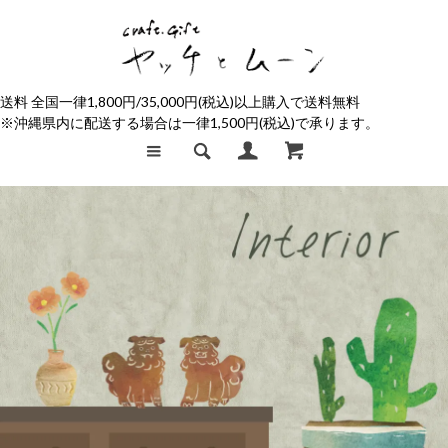
送料 全国一律1,800円/35,000円(税込)以上購入で送料無料
※沖縄県内に配送する場合は一律1,500円(税込)で承ります。