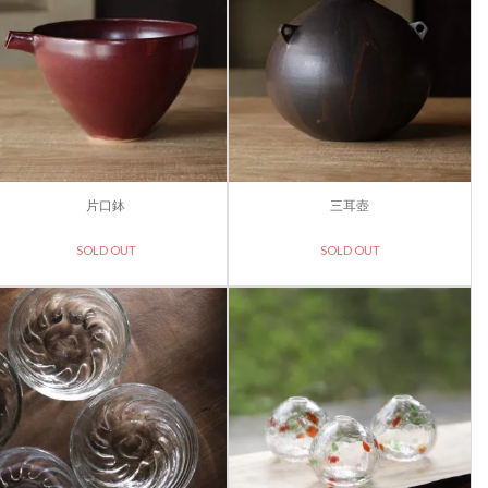
片口鉢
三耳壺
SOLD OUT
SOLD OUT