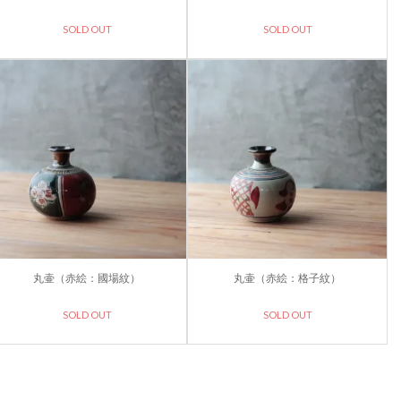
SOLD OUT
SOLD OUT
丸壷（赤絵：國場紋）
丸壷（赤絵：格子紋）
SOLD OUT
SOLD OUT