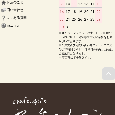
お店のこと
9
10
11
12
13
14
15
問い合わせ
16
17
18
19
20
21
22
よくある質問
23
24
25
26
27
28
29
instagram
30
31
※ オンラインショップは土、日、祝日はメ
ールのご返信、発送等すべての業務をお休
み頂いております。
※ご注文及びお問い合わせフォームでの受
付は24時間ですが、 休業日の発送、返信は
翌営業日となります。
※ 実店舗は年中無休です。