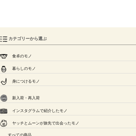
カテゴリーから選ぶ
食卓のモノ
暮らしのモノ
身につけるモノ
新入荷・再入荷
インスタグラムで紹介したモノ
ヤッチとムーンが旅先で出会ったモノ
すべての商品