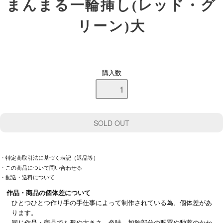
まんまる一輪挿し(レッド・グ
リーン)大
購入数
・特定商取引法に基づく表記（返品等）
・この商品について問い合わせる
・配送・送料について
作品・商品の個体差について
ひとつひとつ作り手の手仕事によって制作されている為、個体差があ
ります。
同じ作品・商品でも形や大きさ、色味、加飾部分の配置や釉薬のかか