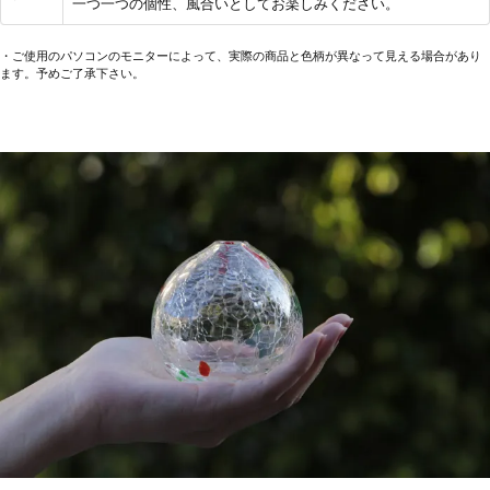
一つ一つの個性、風合いとしてお楽しみください。
・ご使用のパソコンのモニターによって、実際の商品と色柄が異なって見える場合があり
ます。予めご了承下さい。