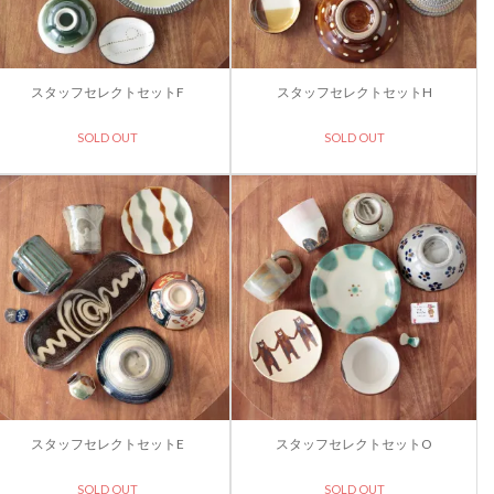
スタッフセレクトセットF
スタッフセレクトセットH
SOLD OUT
SOLD OUT
スタッフセレクトセットE
スタッフセレクトセットO
SOLD OUT
SOLD OUT