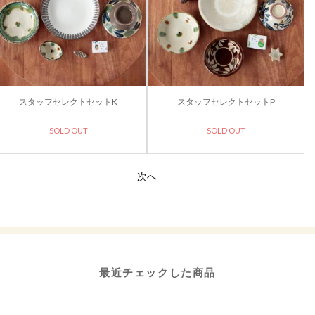
スタッフセレクトセットK
スタッフセレクトセットP
SOLD OUT
SOLD OUT
次へ
最近チェックした商品