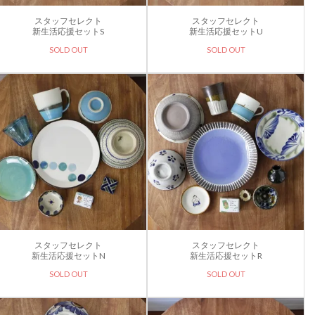
スタッフセレクト
スタッフセレクト
新生活応援セットS
新生活応援セットU
SOLD OUT
SOLD OUT
スタッフセレクト
スタッフセレクト
新生活応援セットN
新生活応援セットR
SOLD OUT
SOLD OUT