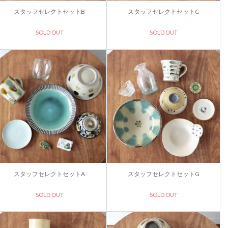
スタッフセレクトセットB
スタッフセレクトセットC
SOLD OUT
SOLD OUT
スタッフセレクトセットA
スタッフセレクトセットG
SOLD OUT
SOLD OUT