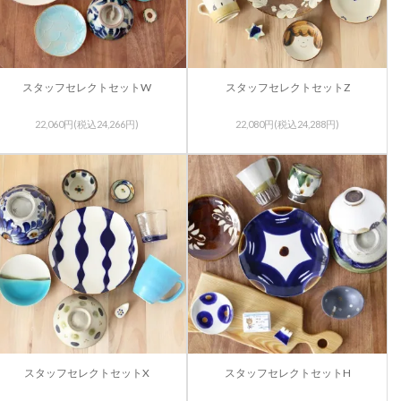
スタッフセレクトセットW
スタッフセレクトセットZ
22,060円(税込24,266円)
22,080円(税込24,288円)
スタッフセレクトセットX
スタッフセレクトセットH