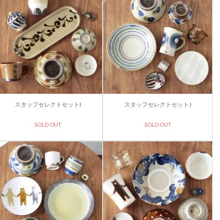
スタッフセレクトセットI
スタッフセレクトセットJ
SOLD OUT
SOLD OUT