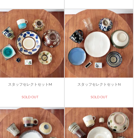
スタッフセレクトセットM
スタッフセレクトセットN
SOLD OUT
SOLD OUT