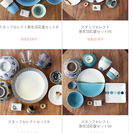
スタッフセレクト新生活応援セットA'
スタッフセレクト
新生活応援セット01
SOLD OUT
SOLD OUT
スタッフセレクトセットX
スタッフセレクト
新生活応援セット03