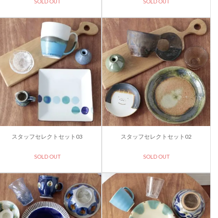
SOLD OUT
SOLD OUT
スタッフセレクトセット03
スタッフセレクトセット02
SOLD OUT
SOLD OUT