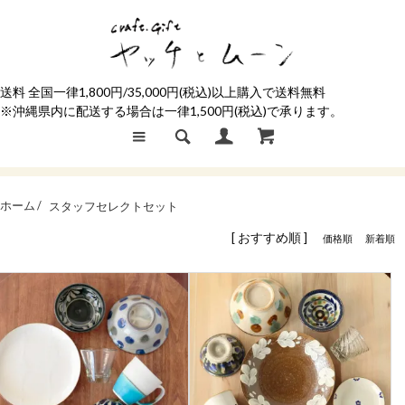
送料 全国一律1,800円/35,000円(税込)以上購入で送料無料
※沖縄県内に配送する場合は一律1,500円(税込)で承ります。
ホーム /
スタッフセレクトセット
[ おすすめ順 ]
価格順
新着順