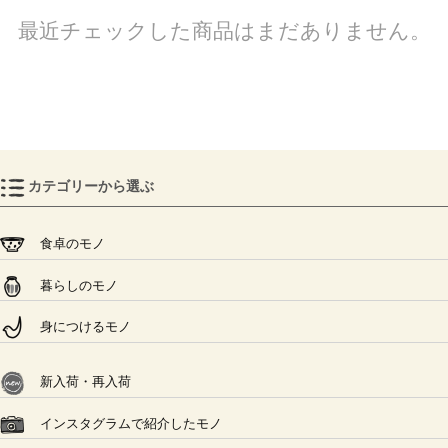
最近チェックした商品はまだありません。
カテゴリーから選ぶ
食卓のモノ
暮らしのモノ
身につけるモノ
新入荷・再入荷
インスタグラムで紹介したモノ