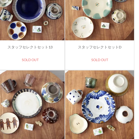
スタッフセレクトセット13
スタッフセレクトセットD
SOLD OUT
SOLD OUT