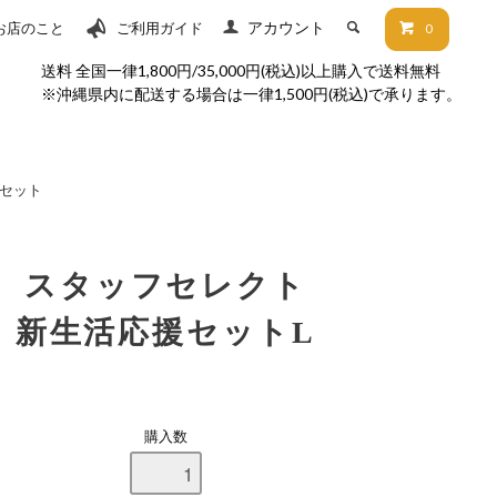
アカウント
お店のこと
ご利用ガイド
0
送料 全国一律1,800円/35,000円(税込)以上購入で送料無料
※沖縄県内に配送する場合は一律1,500円(税込)で承ります。
セット
スタッフセレクト
新生活応援セットL
購入数