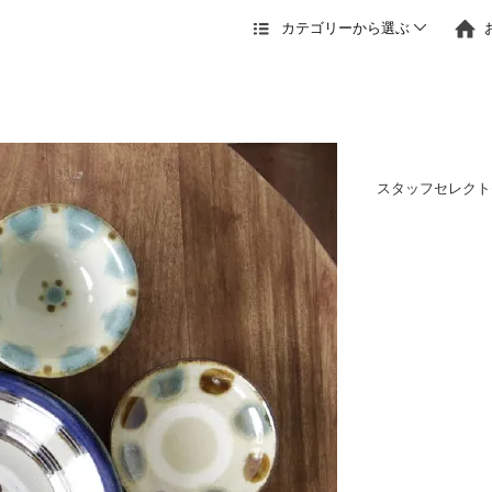
カテゴリーから選ぶ
スタッフセレクト