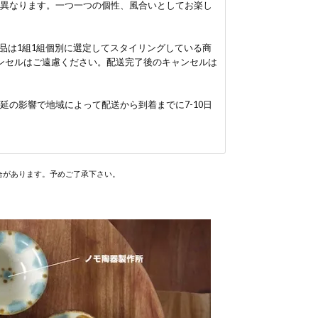
異なります。一つ一つの個性、風合いとしてお楽し
品は1組1組個別に選定してスタイリングしている商
ンセルはご遠慮ください。配送完了後のキャンセルは
の影響で地域によって配送から到着までに7-10日
合があります。予めご了承下さい。