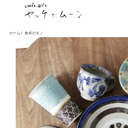
ホーム /
食卓のモノ