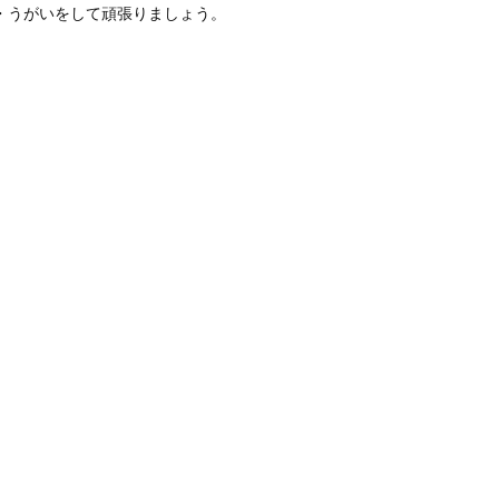
・うがいをして頑張りましょう。