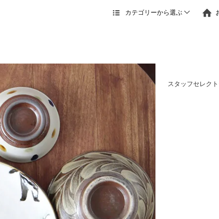
カテゴリーから選ぶ
スタッフセレクト