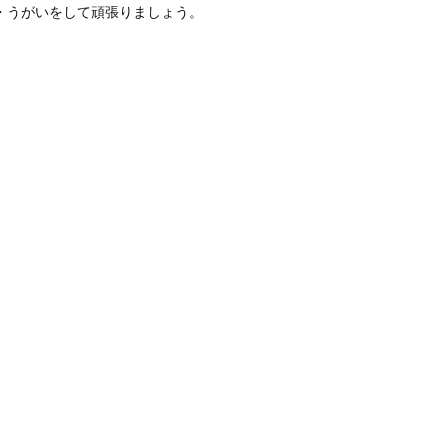
・うがいをして頑張りましょう。