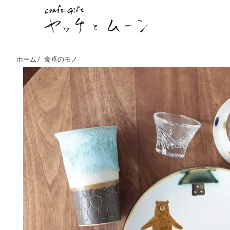
ホーム /
食卓のモノ