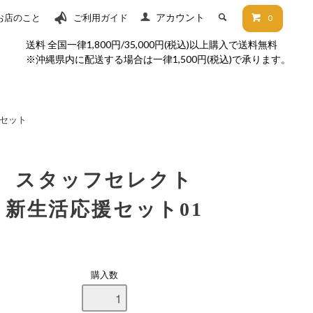
アカウント
お店のこと
ご利用ガイド
0
送料 全国一律1,800円/35,000円(税込)以上購入で送料無料
※沖縄県内に配送する場合は一律1,500円(税込)で承ります。
セット
スタッフセレクト
新生活応援セット01
購入数