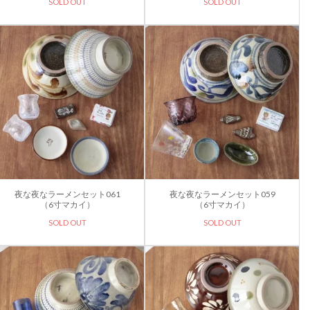
SOLD OUT
SOLD OUT
夜な夜なラーメンセット061
夜な夜なラーメンセット059
（6寸マカイ）
（6寸マカイ）
SOLD OUT
SOLD OUT