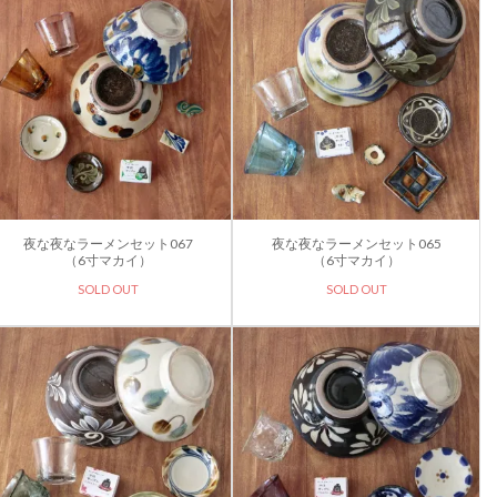
夜な夜なラーメンセット067
夜な夜なラーメンセット065
（6寸マカイ）
（6寸マカイ）
SOLD OUT
SOLD OUT