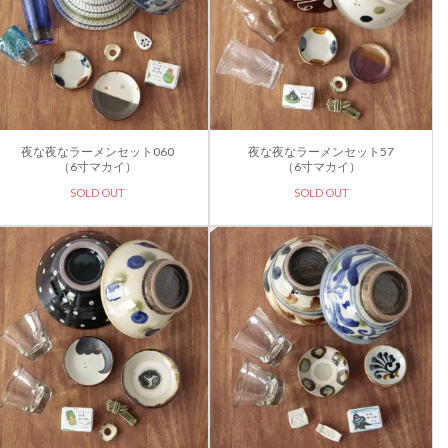
夜な夜なラーメンセット060
夜な夜なラーメンセット57
（6寸マカイ）
（6寸マカイ）
SOLD OUT
SOLD OUT