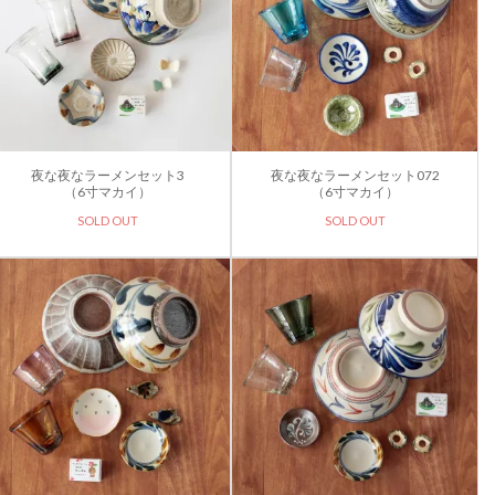
夜な夜なラーメンセット3
夜な夜なラーメンセット072
（6寸マカイ）
（6寸マカイ）
SOLD OUT
SOLD OUT