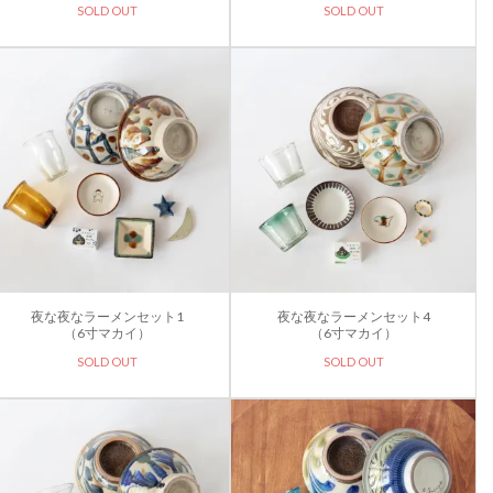
SOLD OUT
SOLD OUT
夜な夜なラーメンセット1
夜な夜なラーメンセット4
（6寸マカイ）
（6寸マカイ）
SOLD OUT
SOLD OUT