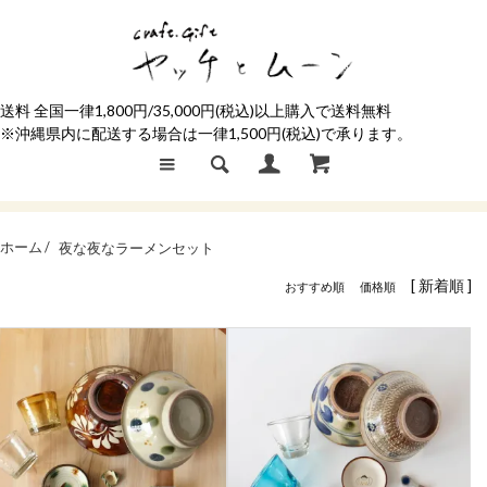
送料 全国一律1,800円/35,000円(税込)以上購入で送料無料
※沖縄県内に配送する場合は一律1,500円(税込)で承ります。
ホーム /
夜な夜なラーメンセット
[ 新着順 ]
おすすめ順
価格順