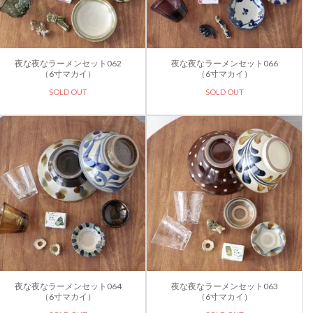
夜な夜なラーメンセット062
夜な夜なラーメンセット066
（6寸マカイ）
（6寸マカイ）
SOLD OUT
SOLD OUT
夜な夜なラーメンセット064
夜な夜なラーメンセット063
（6寸マカイ）
（6寸マカイ）