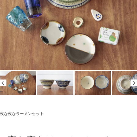
夜な夜なラーメンセット