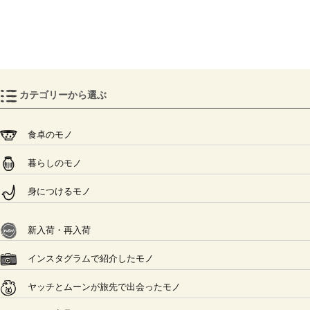
カテゴリーから選ぶ
食卓のモノ
暮らしのモノ
身につけるモノ
新入荷・再入荷
インスタグラムで紹介したモノ
ヤッチとムーンが旅先で出会ったモノ