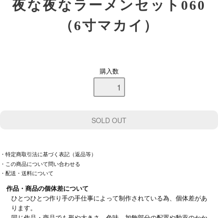
夜な夜なラーメンセット060
（6寸マカイ）
購入数
・特定商取引法に基づく表記（返品等）
・この商品について問い合わせる
・配送・送料について
作品・商品の個体差について
ひとつひとつ作り手の手仕事によって制作されている為、個体差があ
ります。
同じ作品・商品でも形や大きさ、色味、加飾部分の配置や釉薬のかか