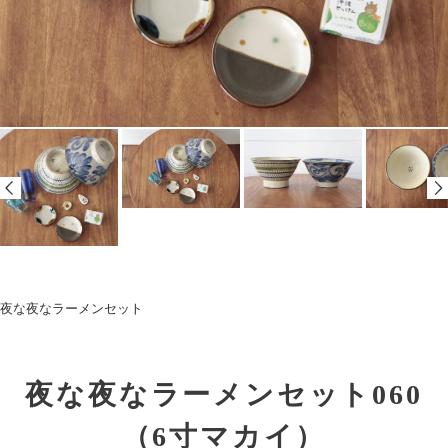
夜な夜なラーメンセット
夜な夜なラーメンセット060
（6寸マカイ）