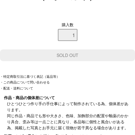
購入数
・特定商取引法に基づく表記（返品等）
・この商品について問い合わせる
・配送・送料について
作品・商品の個体差について
ひとつひとつ作り手の手仕事によって制作されている為、個体差があ
ります。
同じ作品・商品でも形や大きさ、色味、加飾部分の配置や釉薬のかか
り具合、歪み等は一点ごとに異なり、各品毎に個性と風合いがある
為、掲載した写真とお手元に届く現物が若干異なる場合があります。