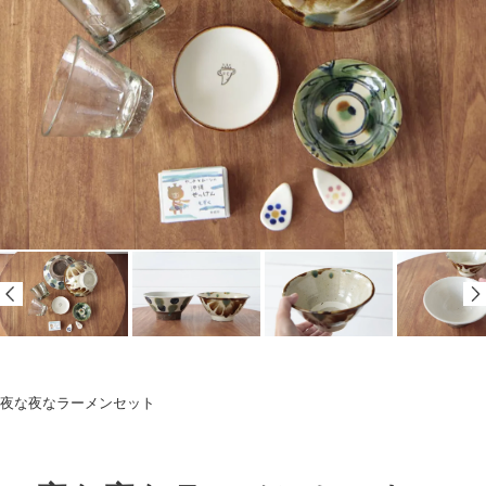
夜な夜なラーメンセット