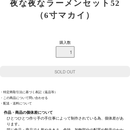
夜な夜なラーメンセット52
（6寸マカイ）
購入数
・特定商取引法に基づく表記（返品等）
・この商品について問い合わせる
・配送・送料について
作品・商品の個体差について
ひとつひとつ作り手の手仕事によって制作されている為、個体差があ
ります。
同じ作品・商品でも形や大きさ、色味、加飾部分の配置や釉薬のかか