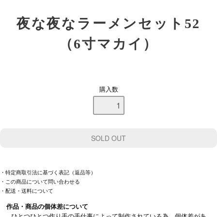
夜な夜なラーメンセット52
（6寸マカイ）
購入数
・特定商取引法に基づく表記（返品等）
・この商品について問い合わせる
・配送・送料について
作品・商品の個体差について
ひとつひとつ作り手の手仕事によって制作されている為、個体差があ