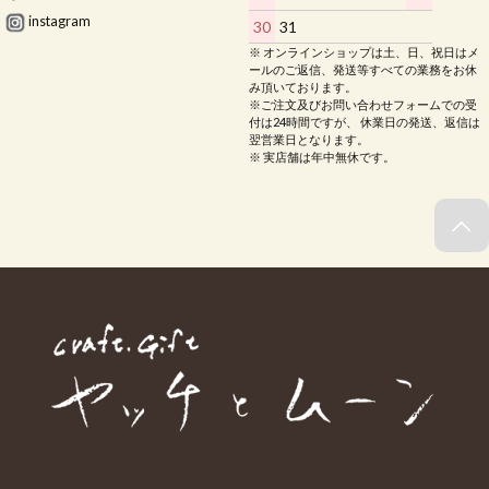
instagram
30
31
※ オンラインショップは土、日、祝日はメ
ールのご返信、発送等すべての業務をお休
み頂いております。
※ご注文及びお問い合わせフォームでの受
付は24時間ですが、 休業日の発送、返信は
翌営業日となります。
※ 実店舗は年中無休です。