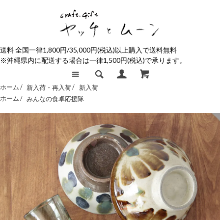
送料 全国一律1,800円/35,000円(税込)以上購入で送料無料
※沖縄県内に配送する場合は一律1,500円(税込)で承ります。
ホーム /
新入荷・再入荷
/
新入荷
ホーム /
みんなの食卓応援隊