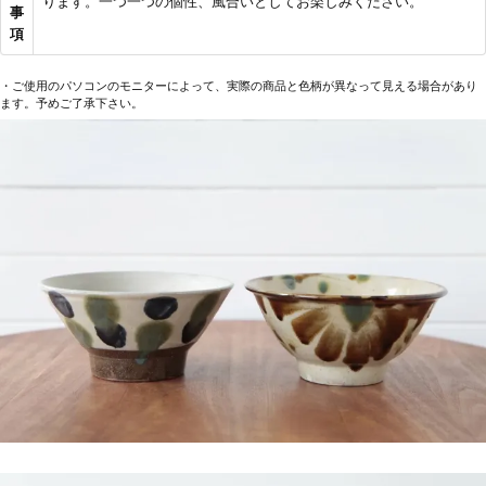
ります。一つ一つの個性、風合いとしてお楽しみください。
事
項
・ご使用のパソコンのモニターによって、実際の商品と色柄が異なって見える場合があり
ます。予めご了承下さい。