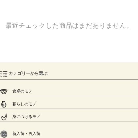
最近チェックした商品はまだありません。
カテゴリーから選ぶ
食卓のモノ
暮らしのモノ
身につけるモノ
新入荷・再入荷