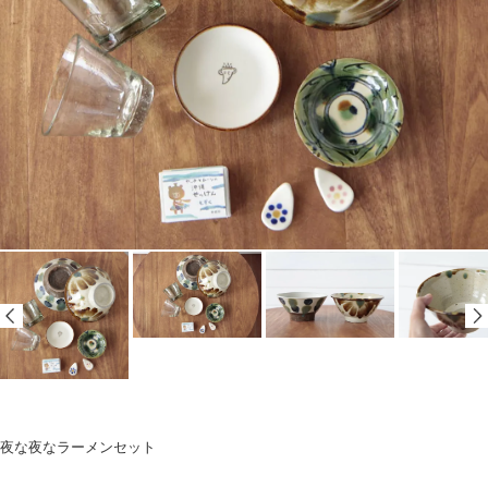
夜な夜なラーメンセット