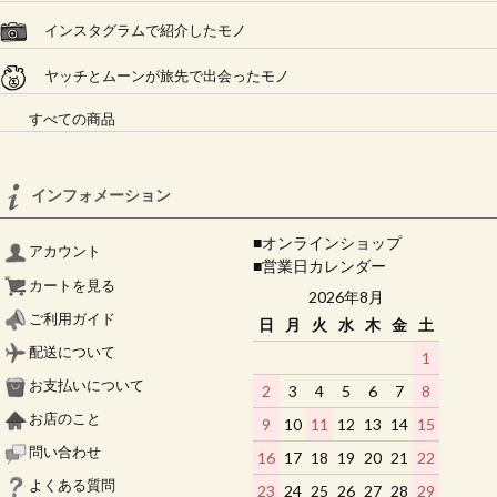
インスタグラムで紹介したモノ
ヤッチとムーンが旅先で出会ったモノ
すべての商品
インフォメーション
■オンラインショップ
アカウント
■営業日カレンダー
カートを見る
2026年8月
ご利用ガイド
日
月
火
水
木
金
土
配送について
1
お支払いについて
2
3
4
5
6
7
8
お店のこと
9
10
11
12
13
14
15
問い合わせ
16
17
18
19
20
21
22
よくある質問
23
24
25
26
27
28
29