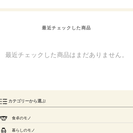
最近チェックした商品
最近チェックした商品はまだありません。
カテゴリーから選ぶ
食卓のモノ
暮らしのモノ