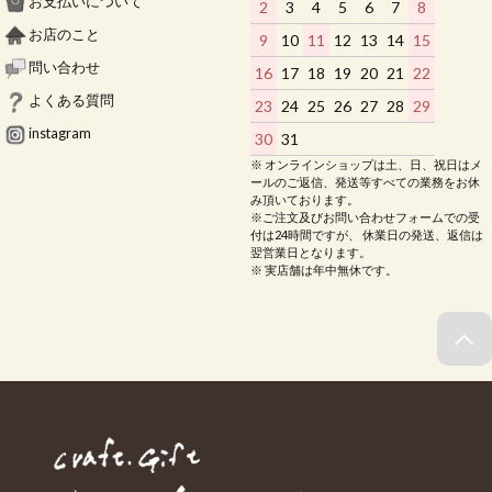
お支払いについて
2
3
4
5
6
7
8
お店のこと
9
10
11
12
13
14
15
問い合わせ
16
17
18
19
20
21
22
よくある質問
23
24
25
26
27
28
29
instagram
30
31
※ オンラインショップは土、日、祝日はメ
ールのご返信、発送等すべての業務をお休
み頂いております。
※ご注文及びお問い合わせフォームでの受
付は24時間ですが、 休業日の発送、返信は
翌営業日となります。
※ 実店舗は年中無休です。