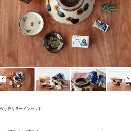
夜な夜なラーメンセット