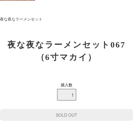
夜な夜なラーメンセット
夜な夜なラーメンセット067
（6寸マカイ）
購入数