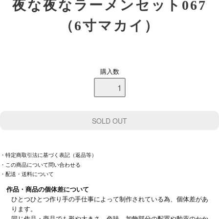
夜な夜なラーメンセット067
（6寸マカイ）
購入数
・特定商取引法に基づく表記（返品等）
・この商品について問い合わせる
・配送・送料について
作品・商品の個体差について
ひとつひとつ作り手の手仕事によって制作されている為、個体差があ
ります。
同じ作品・商品でも形や大きさ、色味、加飾部分の配置や釉薬のかか