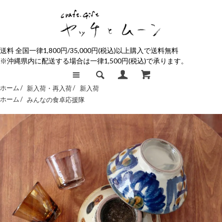
送料 全国一律1,800円/35,000円(税込)以上購入で送料無料
※沖縄県内に配送する場合は一律1,500円(税込)で承ります。
ホーム /
新入荷・再入荷
/
新入荷
ホーム /
みんなの食卓応援隊