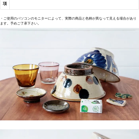
項
・ご使用のパソコンのモニターによって、実際の商品と色柄が異なって見える場合があり
ます。予めご了承下さい。