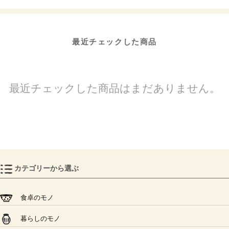
最近チェックした商品
最近チェックした商品はまだありません。
カテゴリーから選ぶ
食卓のモノ
暮らしのモノ