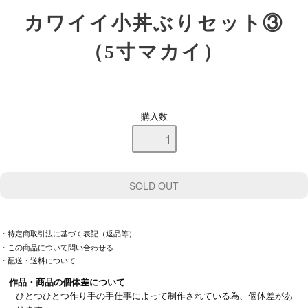
カワイイ小丼ぶりセット③
（5寸マカイ）
購入数
・特定商取引法に基づく表記（返品等）
・この商品について問い合わせる
・配送・送料について
作品・商品の個体差について
ひとつひとつ作り手の手仕事によって制作されている為、個体差があ