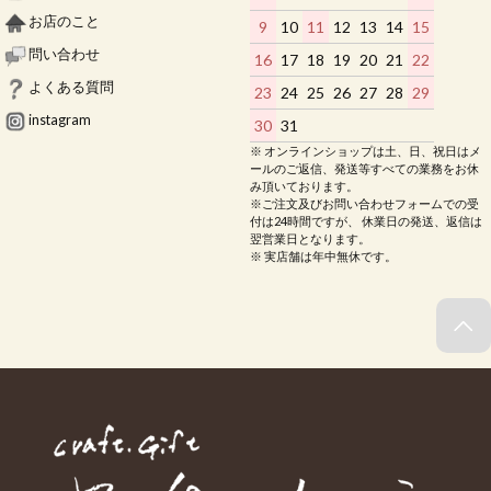
お店のこと
9
10
11
12
13
14
15
問い合わせ
16
17
18
19
20
21
22
よくある質問
23
24
25
26
27
28
29
instagram
30
31
※ オンラインショップは土、日、祝日はメ
ールのご返信、発送等すべての業務をお休
み頂いております。
※ご注文及びお問い合わせフォームでの受
付は24時間ですが、 休業日の発送、返信は
翌営業日となります。
※ 実店舗は年中無休です。