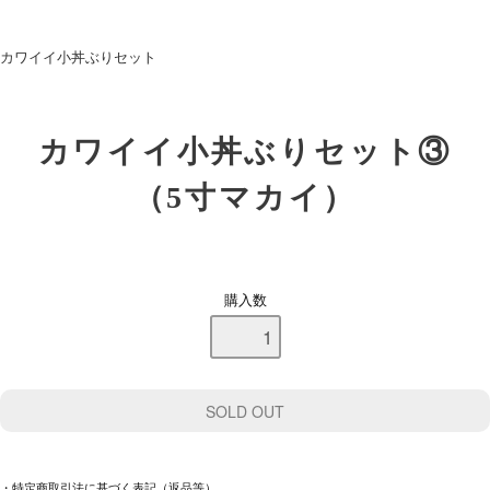
カワイイ小丼ぶりセット
カワイイ小丼ぶりセット③
（5寸マカイ）
購入数
・特定商取引法に基づく表記（返品等）