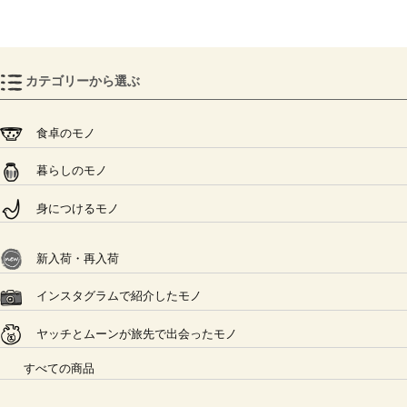
カテゴリーから選ぶ
食卓のモノ
暮らしのモノ
身につけるモノ
新入荷・再入荷
インスタグラムで紹介したモノ
ヤッチとムーンが旅先で出会ったモノ
すべての商品