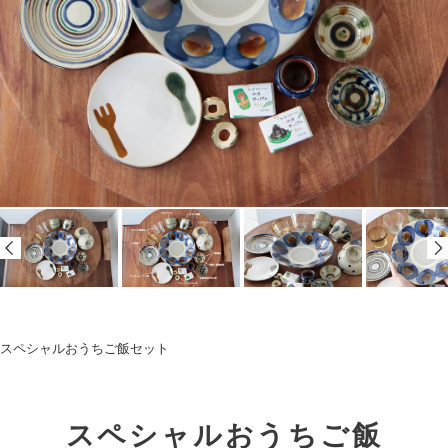
スペシャルおうちご飯セット
スペシャルおうちご飯