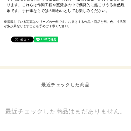
ります。これらは作陶工程や窯焚きの中で偶発的に起こりうる自然現
象です。手仕事ならではの味わいとしてお楽しみください。
※掲載している写真はシリーズの一例です。お届けする作品・商品と形、色、寸法等
が多少異なりますことを予めご了承ください。
最近チェックした商品
最近チェックした商品はまだありません。