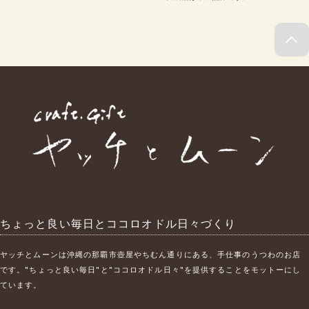
ちょっと良い毎日とココロオドル日々づくり
ヤッチとムーンは沖縄の那覇市壺屋やちむん通りにある、手仕事のうつわのお店
です。"ちょっと良い毎日"と"ココロオドル日々"を提供することをモットーにし
ています。