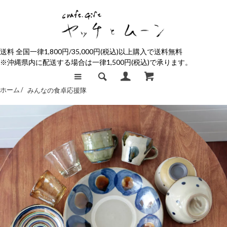
送料 全国一律1,800円/35,000円(税込)以上購入で送料無料
※沖縄県内に配送する場合は一律1,500円(税込)で承ります。
ホーム /
みんなの食卓応援隊