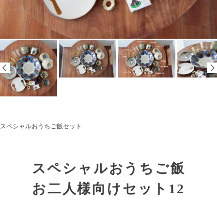
スペシャルおうちご飯セット
スペシャルおうちご飯
お二人様向けセット12