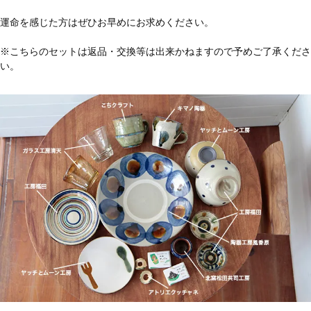
運命を感じた方はぜひお早めにお求めください。
※こちらのセットは返品・交換等は出来かねますので予めご了承くださ
い。