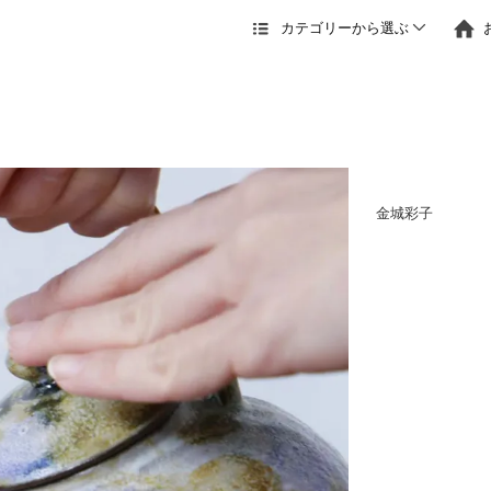
カテゴリーから選ぶ
金城彩子