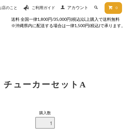
アカウント
お店のこと
ご利用ガイド
0
送料 全国一律1,800円/35,000円(税込)以上購入で送料無料
※沖縄県内に配送する場合は一律1,500円(税込)で承ります。
チューカーセットA
購入数