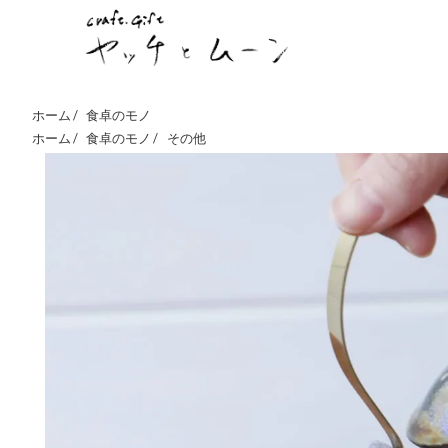
ホーム /
食卓のモノ
ホーム /
食卓のモノ
/
その他