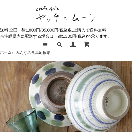
送料 全国一律1,800円/35,000円(税込)以上購入で送料無料
※沖縄県内に配送する場合は一律1,500円(税込)で承ります。
ホーム /
みんなの食卓応援隊