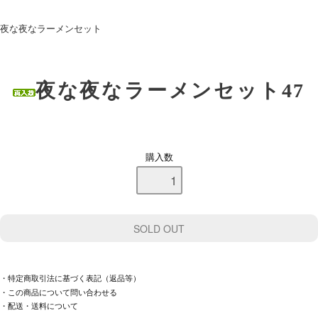
夜な夜なラーメンセット
夜な夜なラーメンセット47
購入数
・特定商取引法に基づく表記（返品等）
・この商品について問い合わせる
・配送・送料について