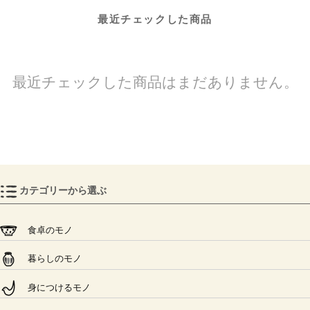
最近チェックした商品
最近チェックした商品はまだありません。
カテゴリーから選ぶ
食卓のモノ
暮らしのモノ
身につけるモノ