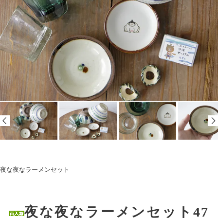
夜な夜なラーメンセット
夜な夜なラーメンセット47