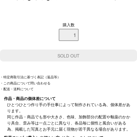
購入数
・特定商取引法に基づく表記（返品等）
・この商品について問い合わせる
・配送・送料について
作品・商品の個体差について
ひとつひとつ作り手の手仕事によって制作されている為、個体差があ
ります。
同じ作品・商品でも形や大きさ、色味、加飾部分の配置や釉薬のかか
り具合、歪み等は一点ごとに異なり、各品毎に個性と風合いがある
為、掲載した写真とお手元に届く現物が若干異なる場合があります。