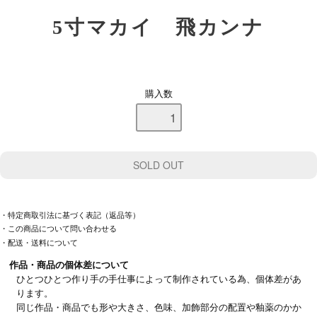
5寸マカイ 飛カンナ
購入数
・特定商取引法に基づく表記（返品等）
・この商品について問い合わせる
・配送・送料について
作品・商品の個体差について
ひとつひとつ作り手の手仕事によって制作されている為、個体差があ
ります。
同じ作品・商品でも形や大きさ、色味、加飾部分の配置や釉薬のかか