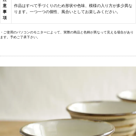
意
作品はすべて手づくりのため形状や色味、模様の入り方が多少異な
事
ります。一つ一つの個性、風合いとしてお楽しみください。
項
・ご使用のパソコンのモニターによって、実際の商品と色柄が異なって見える場合があり
ます。予めご了承下さい。