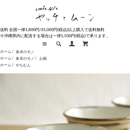
送料 全国一律1,800円/35,000円(税込)以上購入で送料無料
※沖縄県内に配送する場合は一律1,500円(税込)で承ります。
ホーム /
食卓のモノ
ホーム /
食卓のモノ
/
お碗
ホーム /
やちむん