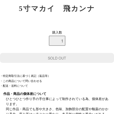
5寸マカイ 飛カンナ
購入数
・特定商取引法に基づく表記（返品等）
・この商品について問い合わせる
・配送・送料について
作品・商品の個体差について
ひとつひとつ作り手の手仕事によって制作されている為、個体差があ
ります。
同じ作品・商品でも形や大きさ、色味、加飾部分の配置や釉薬のかか