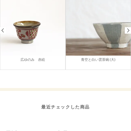
広ゆのみ 赤絵
青空と白い雲茶碗 (大)
最近チェックした商品