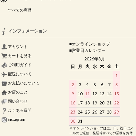
すべての商品
インフォメーション
■オンラインショップ
アカウント
■営業日カレンダー
カートを見る
2026年8月
ご利用ガイド
日
月
火
水
木
金
土
配送について
1
お支払いについて
2
3
4
5
6
7
8
お店のこと
9
10
11
12
13
14
15
問い合わせ
16
17
18
19
20
21
22
よくある質問
23
24
25
26
27
28
29
instagram
30
31
※ オンラインショップは土、日、祝日はメ
ールのご返信、発送等すべての業務をお休