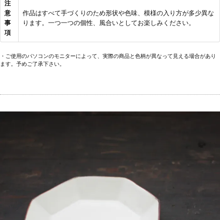
注
意
作品はすべて手づくりのため形状や色味、模様の入り方が多少異な
事
ります。一つ一つの個性、風合いとしてお楽しみください。
項
・ご使用のパソコンのモニターによって、実際の商品と色柄が異なって見える場合があり
ます。予めご了承下さい。