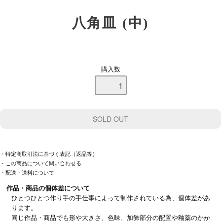
八角皿 (中)
購入数
・特定商取引法に基づく表記（返品等）
・この商品について問い合わせる
・配送・送料について
作品・商品の個体差について
ひとつひとつ作り手の手仕事によって制作されている為、個体差があ
ります。
同じ作品・商品でも形や大きさ、色味、加飾部分の配置や釉薬のかか