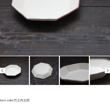
taro-cobo 竹之内太郎