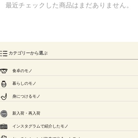
最近チェックした商品はまだありません。
カテゴリーから選ぶ
食卓のモノ
暮らしのモノ
身につけるモノ
新入荷・再入荷
インスタグラムで紹介したモノ