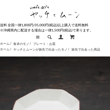
送料 全国一律1,800円/35,000円(税込)以上購入で送料無料
※沖縄県内に配送する場合は一律1,500円(税込)で承ります。
ホーム /
食卓のモノ
/
プレート・お皿
ホーム /
ヤッチとムーンが旅先で出会ったモノ
/
旅先で出会った商品