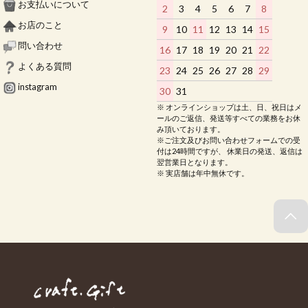
お支払いについて
2
3
4
5
6
7
8
お店のこと
9
10
11
12
13
14
15
問い合わせ
16
17
18
19
20
21
22
よくある質問
23
24
25
26
27
28
29
instagram
30
31
※ オンラインショップは土、日、祝日はメ
ールのご返信、発送等すべての業務をお休
み頂いております。
※ご注文及びお問い合わせフォームでの受
付は24時間ですが、 休業日の発送、返信は
翌営業日となります。
※ 実店舗は年中無休です。