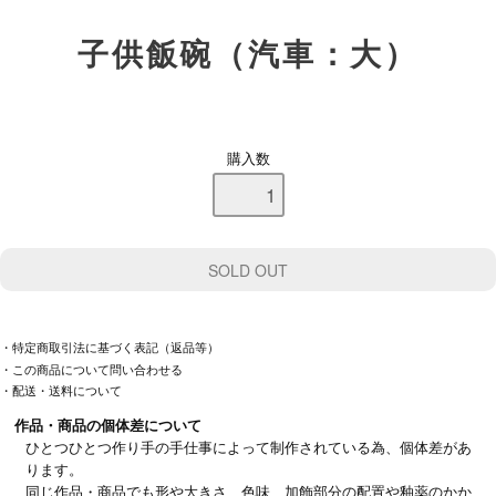
子供飯碗（汽車：大）
購入数
・特定商取引法に基づく表記（返品等）
・この商品について問い合わせる
・配送・送料について
作品・商品の個体差について
ひとつひとつ作り手の手仕事によって制作されている為、個体差があ
ります。
同じ作品・商品でも形や大きさ、色味、加飾部分の配置や釉薬のかか