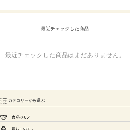
最近チェックした商品
最近チェックした商品はまだありません。
カテゴリーから選ぶ
食卓のモノ
暮らしのモノ