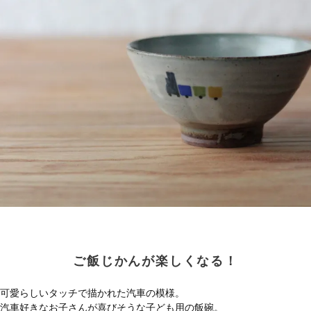
ご飯じかんが楽しくなる！
可愛らしいタッチで描かれた汽車の模様。
汽車好きなお子さんが喜びそうな子ども用の飯碗。