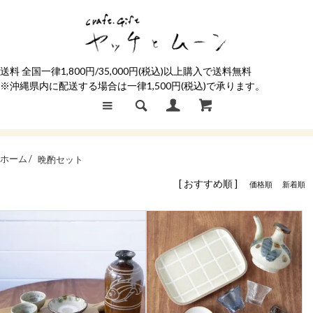
送料 全国一律1,800円/35,000円(税込)以上購入で送料無料
※沖縄県内に配送する場合は一律1,500円(税込)で承ります。
ホーム /
晩酌セット
[ おすすめ順 ]
価格順
新着順