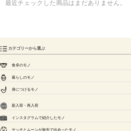
最近チェックした商品はまだありません。
カテゴリーから選ぶ
食卓のモノ
暮らしのモノ
身につけるモノ
新入荷・再入荷
インスタグラムで紹介したモノ
ヤッチとムーンが旅先で出会ったモノ