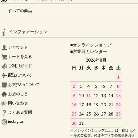
すべての商品
インフォメーション
■オンラインショップ
アカウント
■営業日カレンダー
カートを見る
2026年8月
ご利用ガイド
日
月
火
水
木
金
土
配送について
1
お支払いについて
2
3
4
5
6
7
8
お店のこと
9
10
11
12
13
14
15
問い合わせ
16
17
18
19
20
21
22
よくある質問
23
24
25
26
27
28
29
instagram
30
31
※ オンラインショップは土、日、祝日はメ
ールのご返信、発送等すべての業務をお休