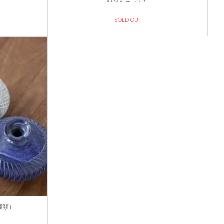
SOLD OUT
種類）