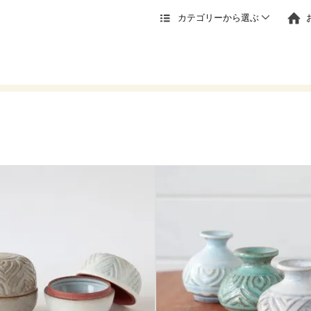
カテゴリーから選ぶ