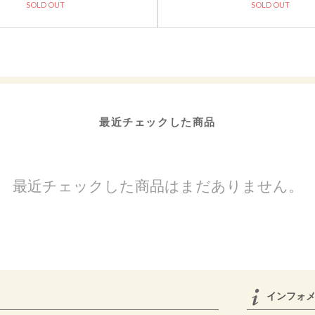
SOLD OUT
SOLD OUT
最近チェックした商品
最近チェックした商品はまだありません。
インフォメ