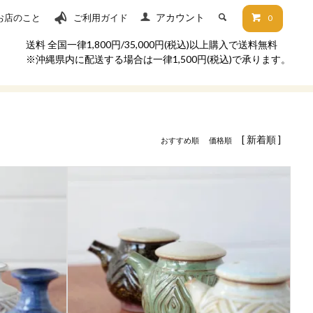
アカウント
お店のこと
ご利用ガイド
0
送料 全国一律1,800円/35,000円(税込)以上購入で送料無料
※沖縄県内に配送する場合は一律1,500円(税込)で承ります。
[ 新着順 ]
おすすめ順
価格順