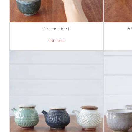
チューカーセット
カ
SOLD OUT