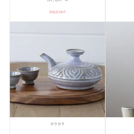
SOLD OUT
カラカラ