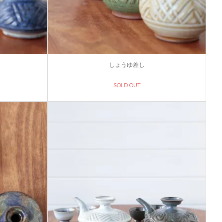
しょうゆ差し
SOLD OUT