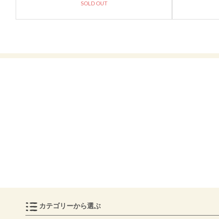
SOLD OUT
カテゴリーから選ぶ