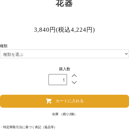
花器
3,840円(税込4,224円)
種類
購入数
カートに入れる
在庫 （残り2個）
・特定商取引法に基づく表記（返品等）