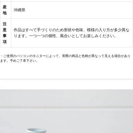
産
沖縄県
地
注
意
作品はすべて手づくりのため形状や色味、模様の入り方が多少異な
事
ります。一つ一つの個性、風合いとしてお楽しみください。
項
・ご使用のパソコンのモニターによって、実際の商品と色柄が異なって見える場合があり
ます。予めご了承下さい。