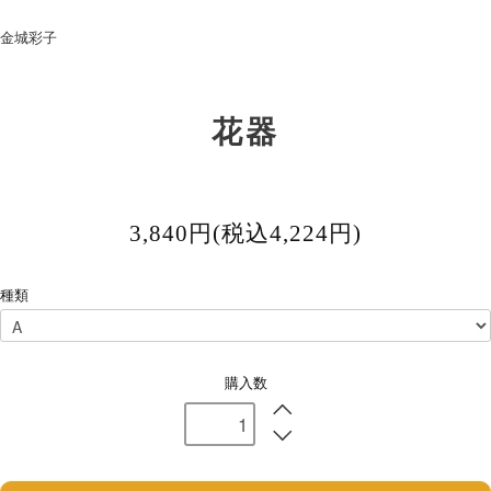
金城彩子
花器
3,840円(税込4,224円)
種類
購入数