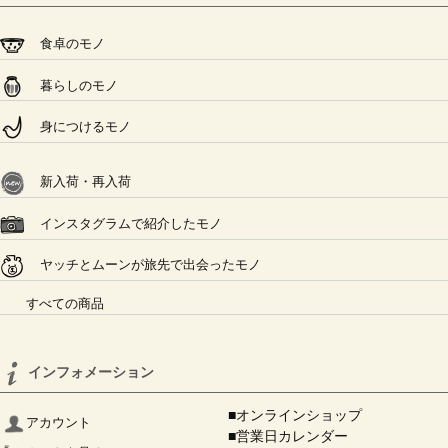
食卓のモノ
暮らしのモノ
身につけるモノ
新入荷・再入荷
インスタグラムで紹介したモノ
ヤッチとムーンが旅先で出会ったモノ
すべての商品
インフォメーション
■オンラインショップ
アカウント
■営業日カレンダー