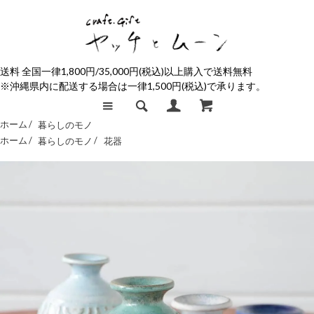
送料 全国一律1,800円/35,000円(税込)以上購入で送料無料
※沖縄県内に配送する場合は一律1,500円(税込)で承ります。
ホーム /
暮らしのモノ
ホーム /
暮らしのモノ
/
花器