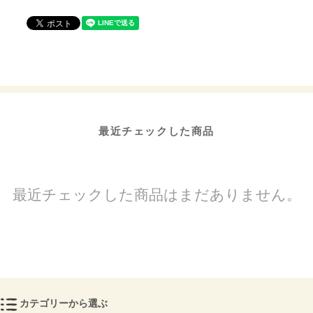
最近チェックした商品
最近チェックした商品はまだありません。
カテゴリーから選ぶ