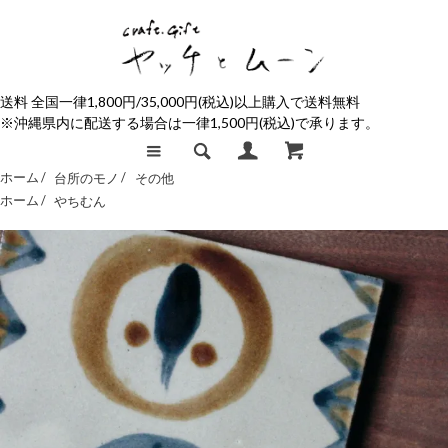
送料 全国一律1,800円/35,000円(税込)以上購入で送料無料
※沖縄県内に配送する場合は一律1,500円(税込)で承ります。
ホーム /
台所のモノ
/
その他
ホーム /
やちむん