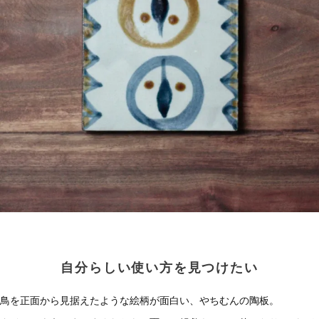
自分らしい使い方を見つけたい
鳥を正面から見据えたような絵柄が面白い、やちむんの陶板。