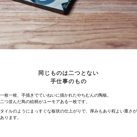
同じものは二つとない
手仕事のもの
一枚一枚、手描きでていねいに描かれたやちむんの陶板。
二つ並んだ鳥の絵柄がユーモアある一枚です。
タイルのようにまっすぐな板状の仕上がりで、厚みもあり程よい重さが
あります。