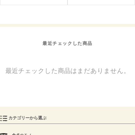
最近チェックした商品
最近チェックした商品はまだありません。
カテゴリーから選ぶ