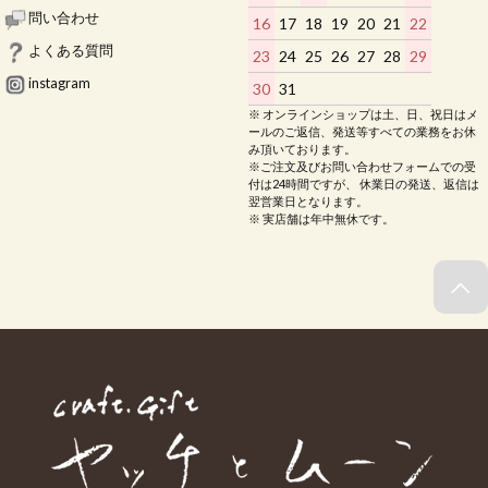
問い合わせ
16
17
18
19
20
21
22
よくある質問
23
24
25
26
27
28
29
instagram
30
31
※ オンラインショップは土、日、祝日はメ
ールのご返信、発送等すべての業務をお休
み頂いております。
※ご注文及びお問い合わせフォームでの受
付は24時間ですが、 休業日の発送、返信は
翌営業日となります。
※ 実店舗は年中無休です。