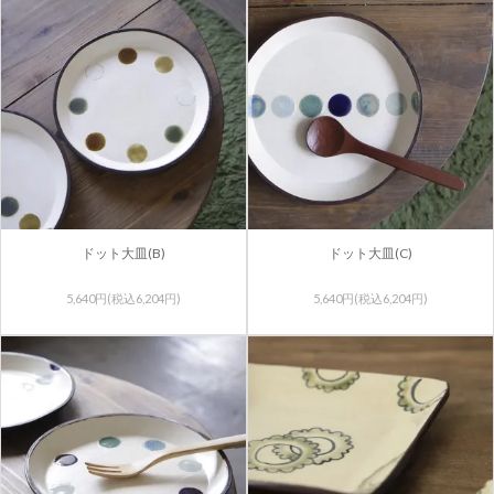
ドット大皿(B)
ドット大皿(C)
5,640円(税込6,204円)
5,640円(税込6,204円)