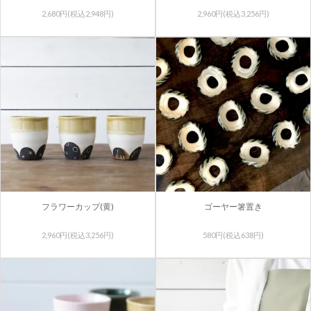
2,680円(税込2,948円)
2,960円(税込3,256円)
フラワーカップ(黄)
ゴーヤー箸置き
2,960円(税込3,256円)
580円(税込638円)