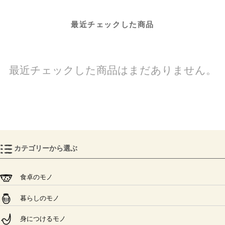
最近チェックした商品
最近チェックした商品はまだありません。
カテゴリーから選ぶ
食卓のモノ
暮らしのモノ
身につけるモノ