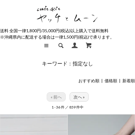
送料 全国一律1,800円/35,000円(税込)以上購入で送料無料
※沖縄県内に配送する場合は一律1,500円(税込)で承ります。
キーワード：指定なし
おすすめ順 |
価格順
|
新着順
« 前へ
次へ »
1 - 36 件 ／ 859 件中