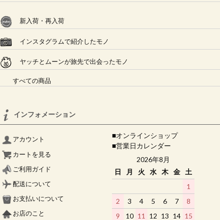
新入荷・再入荷
インスタグラムで紹介したモノ
ヤッチとムーンが旅先で出会ったモノ
すべての商品
インフォメーション
■オンラインショップ
アカウント
■営業日カレンダー
カートを見る
2026年8月
ご利用ガイド
日
月
火
水
木
金
土
配送について
1
お支払いについて
2
3
4
5
6
7
8
お店のこと
9
10
11
12
13
14
15