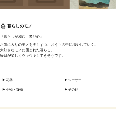
暮らしのモノ
『暮らしが和む、遊び心』
お気に入りのモノを少しずつ、おうちの中に増やしていく。
大好きなモノに囲まれた暮らし。
毎日が楽しくウキウキしてきそうです。
▶︎ 花器
▶︎ シーサー
▶︎ 小物・置物
▶︎ その他