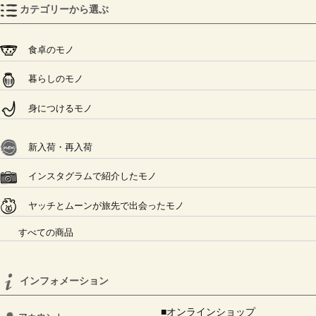
カテゴリーから選ぶ
食卓のモノ
暮らしのモノ
身につけるモノ
新入荷・再入荷
インスタグラムで紹介したモノ
ヤッチとムーンが旅先で出会ったモノ
すべての商品
インフォメーション
■オンラインショップ