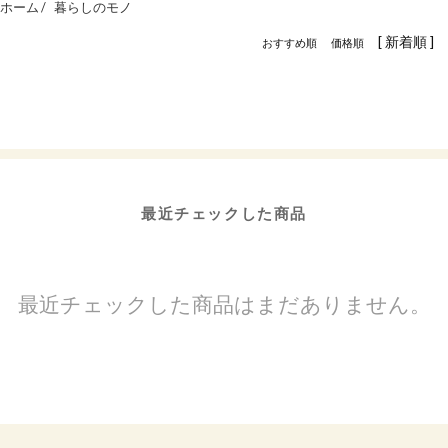
ホーム /
暮らしのモノ
[ 新着順 ]
おすすめ順
価格順
最近チェックした商品
最近チェックした商品はまだありません。