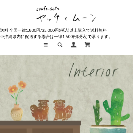
送料 全国一律1,800円/35,000円(税込)以上購入で送料無料
※沖縄県内に配送する場合は一律1,500円(税込)で承ります。