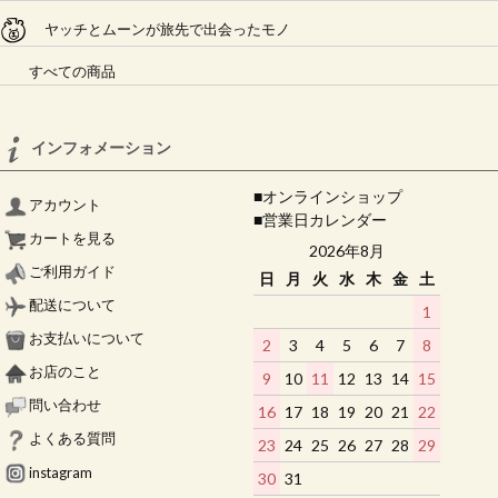
ヤッチとムーンが旅先で出会ったモノ
すべての商品
インフォメーション
■オンラインショップ
アカウント
■営業日カレンダー
カートを見る
2026年8月
ご利用ガイド
日
月
火
水
木
金
土
配送について
1
お支払いについて
2
3
4
5
6
7
8
お店のこと
9
10
11
12
13
14
15
問い合わせ
16
17
18
19
20
21
22
よくある質問
23
24
25
26
27
28
29
instagram
30
31