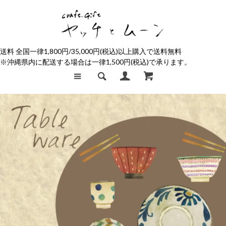
送料 全国一律1,800円/35,000円(税込)以上購入で送料無料
※沖縄県内に配送する場合は一律1,500円(税込)で承ります。