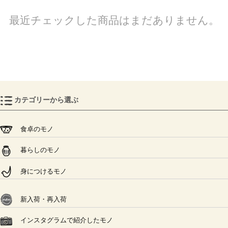
最近チェックした商品はまだありません。
カテゴリーから選ぶ
食卓のモノ
暮らしのモノ
身につけるモノ
新入荷・再入荷
インスタグラムで紹介したモノ